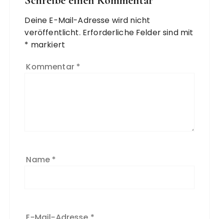
Schreibe einen Kommentar
Deine E-Mail-Adresse wird nicht
veröffentlicht.
Erforderliche Felder sind mit
*
markiert
Kommentar
*
Name
*
E-Mail-Adresse
*