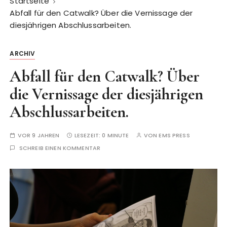
Startseite
Abfall für den Catwalk? Über die Vernissage der
diesjährigen Abschlussarbeiten.
ARCHIV
Abfall für den Catwalk? Über
die Vernissage der diesjährigen
Abschlussarbeiten.
VOR 9 JAHREN
LESEZEIT:
0 MINUTE
VON
EMS PRESS
SCHREIB EINEN KOMMENTAR