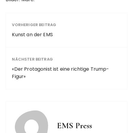
VORHERIGER BEITRAG
Kunst an der EMS
NÄCHSTER BEITRAG
«Der Protagonist ist eine richtige Trump-
Figur»
EMS Press