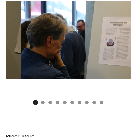
Bilder: Marc.