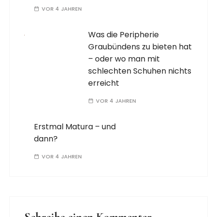
VOR 4 JAHREN
Was die Peripherie
Graubündens zu bieten hat
– oder wo man mit
schlechten Schuhen nichts
erreicht
VOR 4 JAHREN
Erstmal Matura – und
dann?
VOR 4 JAHREN