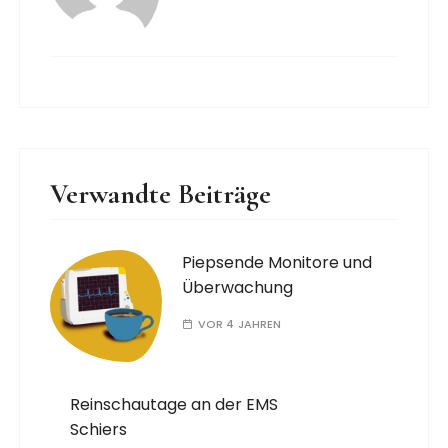
Verwandte Beiträge
Piepsende Monitore und
Überwachung
VOR 4 JAHREN
Reinschautage an der EMS
Schiers