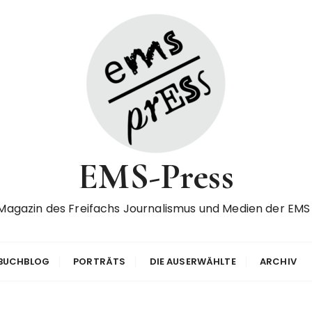
EMS-Press
Magazin des Freifachs Journalismus und Medien der EMS
BUCHBLOG
PORTRÄTS
DIE AUSERWÄHLTE
ARCHIV