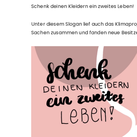
Schenk deinen Kleidern ein zweites Leben!
Unter diesem Slogan lief auch das Klimapro
Sachen zusammen und fanden neue Besitz