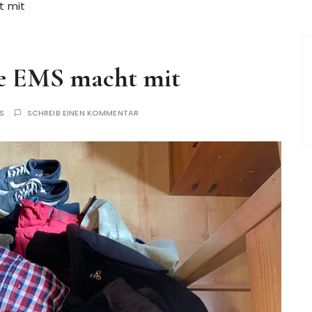
t mit
ie EMS macht mit
S
SCHREIB EINEN KOMMENTAR