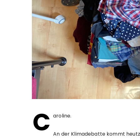
C
aroline.
An der Klimadebatte kommt heutz