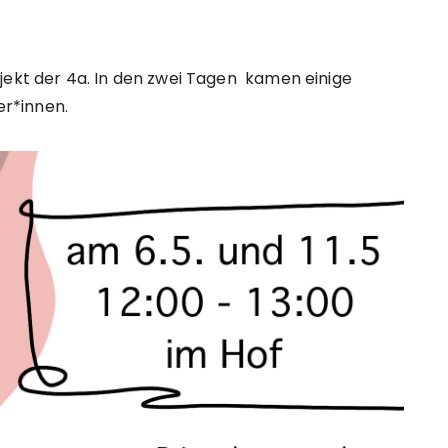
jekt der 4a. In den zwei Tagen kamen einige
er*innen.