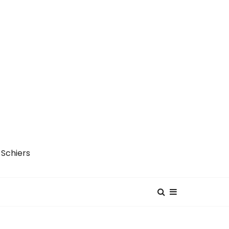
 Schiers