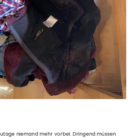
utage niemand mehr vorbei. Dringend müssen