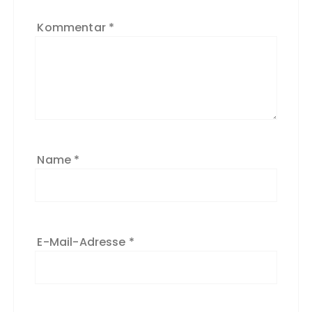
Kommentar
*
Name
*
E-Mail-Adresse
*