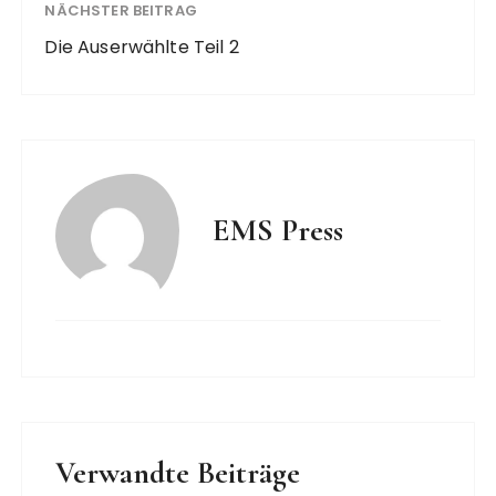
NÄCHSTER BEITRAG
Die Auserwählte Teil 2
EMS Press
Verwandte Beiträge