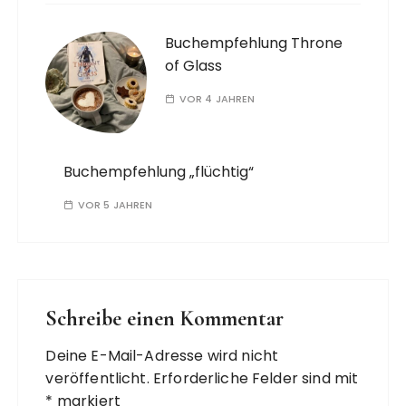
Buchempfehlung Throne
of Glass
VOR 4 JAHREN
Buchempfehlung „flüchtig“
VOR 5 JAHREN
Schreibe einen Kommentar
Deine E-Mail-Adresse wird nicht
veröffentlicht.
Erforderliche Felder sind mit
*
markiert