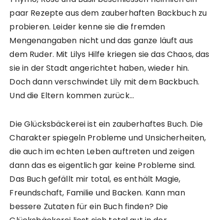
paar Rezepte aus dem zauberhaften Backbuch zu
probieren. Leider kenne sie die fremden
Mengenangaben nicht und das ganze läuft aus
dem Ruder. Mit Lilys Hilfe kriegen sie das Chaos, das
sie in der Stadt angerichtet haben, wieder hin.
Doch dann verschwindet Lily mit dem Backbuch.
Und die Eltern kommen zurück…
Die Glücksbäckerei ist ein zauberhaftes Buch. Die
Charakter spiegeln Probleme und Unsicherheiten,
die auch im echten Leben auftreten und zeigen
dann das es eigentlich gar keine Probleme sind.
Das Buch gefällt mir total, es enthält Magie,
Freundschaft, Familie und Backen. Kann man
bessere Zutaten für ein Buch finden? Die